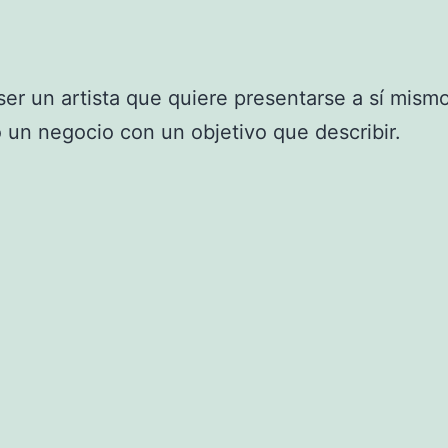
er un artista que quiere presentarse a sí mismo
o un negocio con un objetivo que describir.