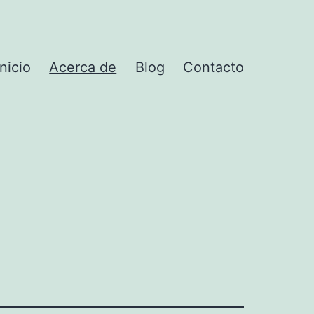
Inicio
Acerca de
Blog
Contacto