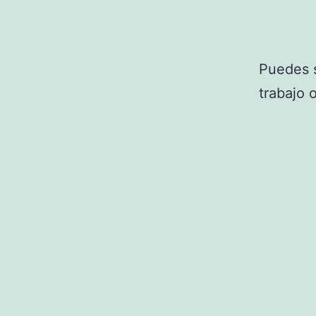
Puedes s
trabajo 