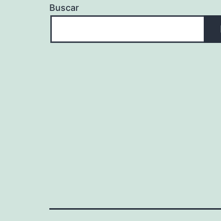
Buscar