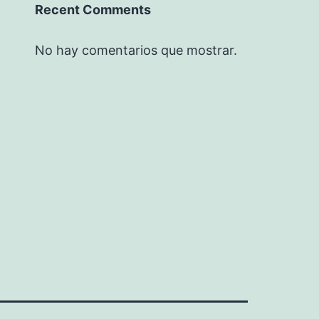
Recent Comments
No hay comentarios que mostrar.