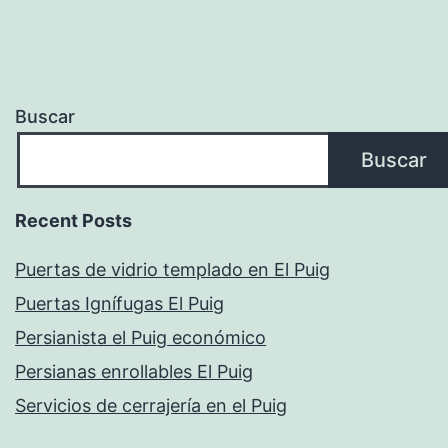
Buscar
Buscar
Recent Posts
Puertas de vidrio templado en El Puig
Puertas Ignífugas El Puig
Persianista el Puig económico
Persianas enrollables El Puig
Servicios de cerrajería en el Puig