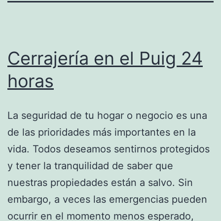
Cerrajería en el Puig 24
horas
La seguridad de tu hogar o negocio es una
de las prioridades más importantes en la
vida. Todos deseamos sentirnos protegidos
y tener la tranquilidad de saber que
nuestras propiedades están a salvo. Sin
embargo, a veces las emergencias pueden
ocurrir en el momento menos esperado,